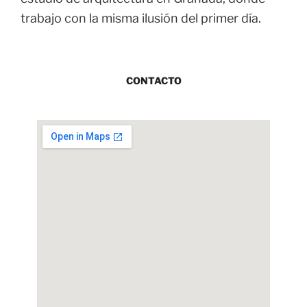
trabajo con la misma ilusión del primer día.
CONTACTO