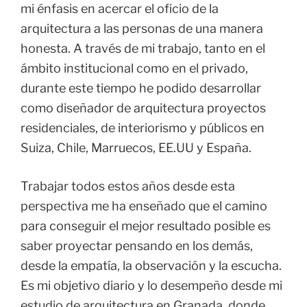
mi énfasis en acercar el oficio de la
arquitectura a las personas de una manera
honesta. A través de mi trabajo, tanto en el
ámbito institucional como en el privado,
durante este tiempo he podido desarrollar
como diseñador de arquitectura proyectos
residenciales, de interiorismo y públicos en
Suiza, Chile, Marruecos, EE.UU y España.
Trabajar todos estos años desde esta
perspectiva me ha enseñado que el camino
para conseguir el mejor resultado posible es
saber proyectar pensando en los demás,
desde la empatía, la observación y la escucha.
Es mi objetivo diario y lo desempeño desde mi
estudio de arquitectura en Granada, donde