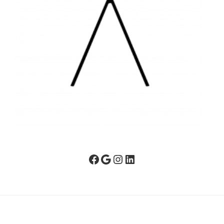
Facebook
Google
Instagram
LinkedIn