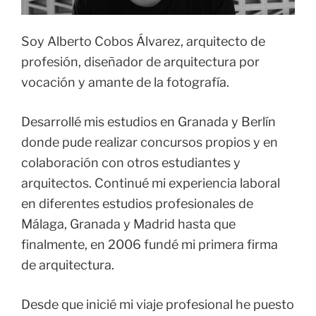
Soy Alberto Cobos Álvarez, arquitecto de
profesión, diseñador de arquitectura por
vocación y amante de la fotografía.
Desarrollé mis estudios en Granada y Berlín
donde pude realizar concursos propios y en
colaboración con otros estudiantes y
arquitectos. Continué mi experiencia laboral
en diferentes estudios profesionales de
Málaga, Granada y Madrid hasta que
finalmente, en 2006 fundé mi primera firma
de arquitectura.
Desde que inicié mi viaje profesional he puesto