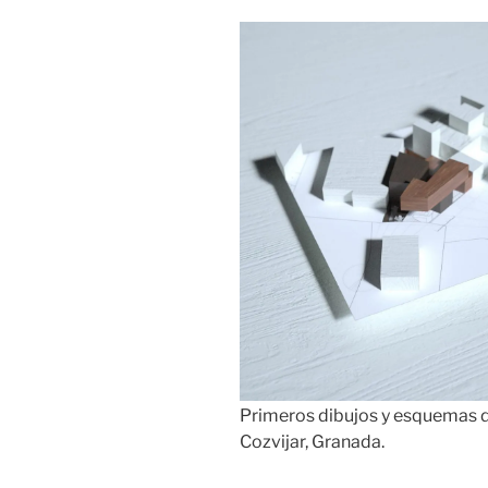
Primeros dibujos y esquemas de
Cozvijar, Granada.