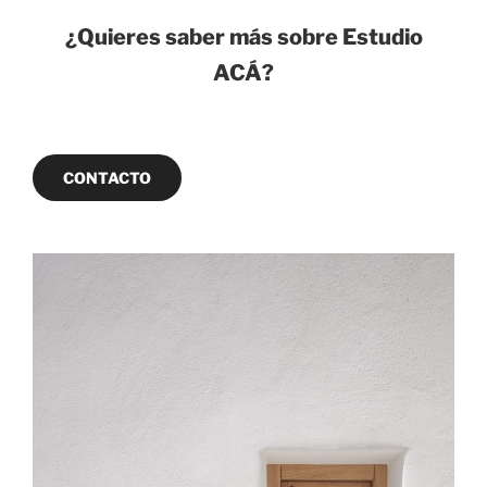
¿Quieres saber más sobre Estudio
ACÁ?
CONTACTO