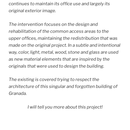
continues to maintain its office use and largely its
original exterior image.
The intervention focuses on the design and
rehabilitation of the common access areas to the
upper offices, maintaining the redistribution that was
made on the original project. In a subtle and intentional
way, color, light, metal, wood, stone and glass are used
as new material elements that are inspired by the
originals that were used to design the building.
The existing is covered trying to respect the
architecture of this singular and forgotten building of
Granada.
I will tell you more about this project!