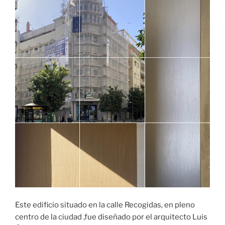
Este edificio situado en la calle Recogidas, en pleno
centro de la ciudad ,fue diseñado por el arquitecto Luis