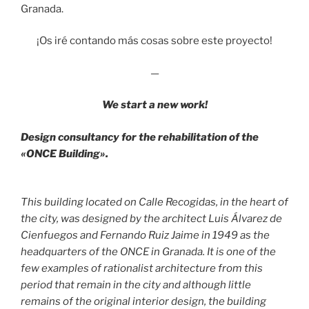
Granada.
¡Os iré contando más cosas sobre este proyecto!
—
We start a new work!
Design consultancy for the rehabilitation of the
«ONCE Building».
This building located on Calle Recogidas, in the heart of
the city, was designed by the architect Luis Álvarez de
Cienfuegos and Fernando Ruiz Jaime in 1949 as the
headquarters of the ONCE in Granada. It is one of the
few examples of rationalist architecture from this
period that remain in the city and although little
remains of the original interior design, the building