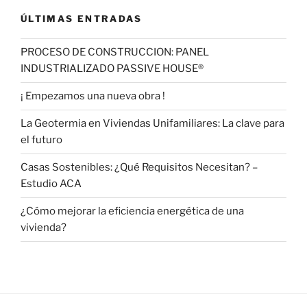
ÚLTIMAS ENTRADAS
PROCESO DE CONSTRUCCION: PANEL
INDUSTRIALIZADO PASSIVE HOUSE®
¡ Empezamos una nueva obra !
La Geotermia en Viviendas Unifamiliares: La clave para
el futuro
Casas Sostenibles: ¿Qué Requisitos Necesitan? –
Estudio ACA
¿Cómo mejorar la eficiencia energética de una
vivienda?