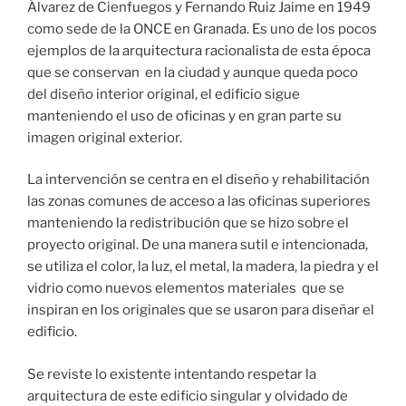
Álvarez de Cienfuegos y Fernando Ruiz Jaime en 1949
como sede de la ONCE en Granada. Es uno de los pocos
ejemplos de la arquitectura racionalista de esta época
que se conservan en la ciudad y aunque queda poco
del diseño interior original, el edificio sigue
manteniendo el uso de oficinas y en gran parte su
imagen original exterior.
La intervención se centra en el diseño y rehabilitación
las zonas comunes de acceso a las oficinas superiores
manteniendo la redistribución que se hizo sobre el
proyecto original. De una manera sutil e intencionada,
se utiliza el color, la luz, el metal, la madera, la piedra y el
vidrio como nuevos elementos materiales que se
inspiran en los originales que se usaron para diseñar el
edificio.
Se reviste lo existente intentando respetar la
arquitectura de este edificio singular y olvidado de